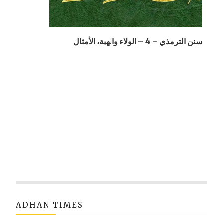
سنن الترمذي – 4 – الولاء والهبة، الأمثال
ADHAN TIMES