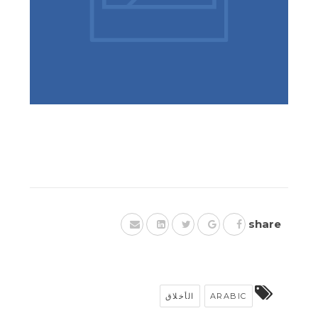
share
الأخلاق
ARABIC