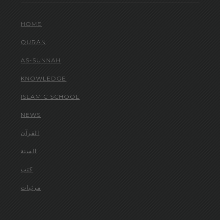
HOME
QURAN
AS-SUNNAH
KNOWLEDGE
ISLAMIC SCHOOL
NEWS
القرآن
السنة
كتب
مرئيات