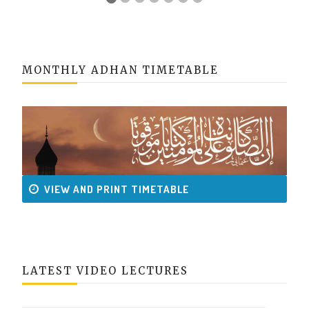
MONTHLY ADHAN TIMETABLE
VIEW AND PRINT TIMETABLE
LATEST VIDEO LECTURES