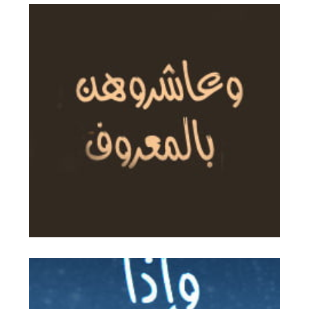
وعاشروهن بالمعروف
من المعاني الرئيسية للمعاشرة بالمعروف: