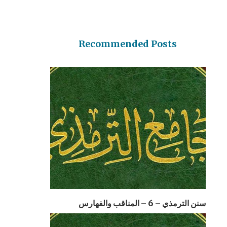
Recommended Posts
سنن الترمذي – 6 – المناقب والفهارس