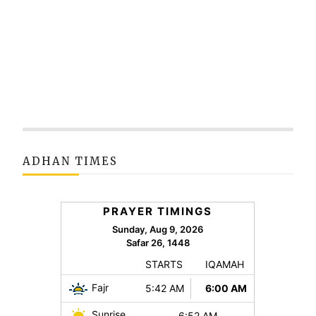
ADHAN TIMES