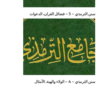
سنن الترمذي – 5 – فضائل القران، الدعوات
سنن الترمذي – 4 – الولاء والهبة، الأمثال