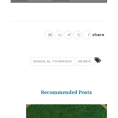
share
SONAN AL-THIRMIDHI
ARABIC
Recommended Posts