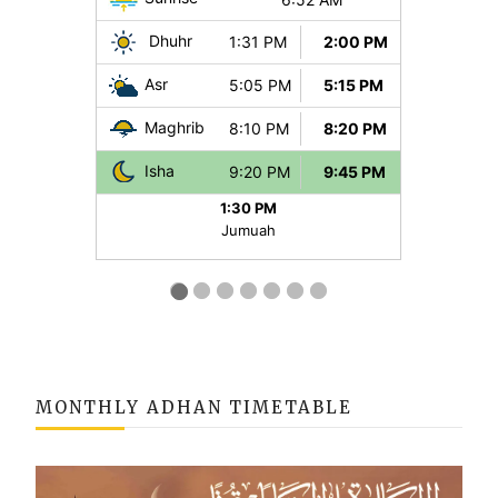
MONTHLY ADHAN TIMETABLE