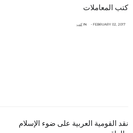
كتب المعاملات
كتب
IN
FEBRUARY 02, 2017 -
نقد القومية العربية على ضوء الإسلام