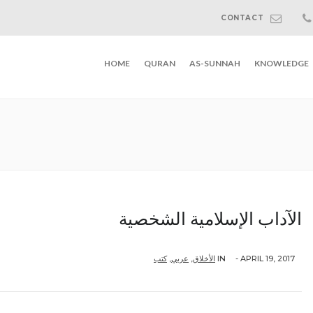
CONTACT
HOME
QURAN
AS-SUNNAH
KNOWLEDGE
الآداب الإسلامية الشخصية
كتب
,
عربي
,
الأخلاق
IN
APRIL 19, 2017 -