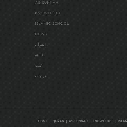
AS-SUNNAH
KNOWLEDGE
ISLAMIC SCHOOL
NEWS
القرآن
السنة
كتب
مرئيات
|
|
|
|
HOME
QURAN
AS-SUNNAH
KNOWLEDGE
ISLA