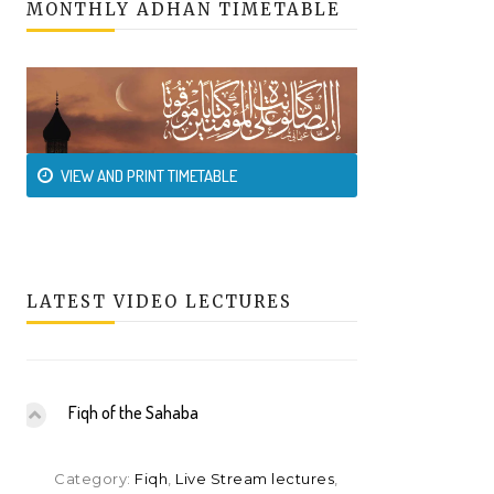
MONTHLY ADHAN TIMETABLE
VIEW AND PRINT TIMETABLE
LATEST VIDEO LECTURES
Fiqh of the Sahaba
Category:
Fiqh
,
Live Stream lectures
,