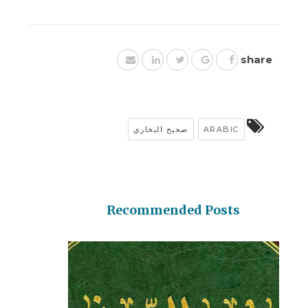
share
صحيح البخاري
ARABIC
Recommended Posts