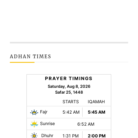
ADHAN TIMES