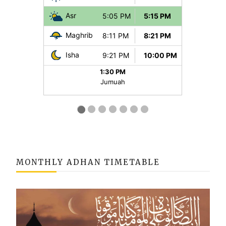
MONTHLY ADHAN TIMETABLE