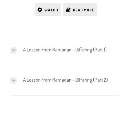
WATCH
READ MORE
A Lesson From Ramadan – Differing (Part 1)
A Lesson From Ramadan – Differing (Part 2)