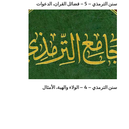
سنن الترمذي – 5 – فضائل القران، الدعوات
سنن الترمذي – 4 – الولاء والهبة، الأمثال