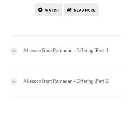
WATCH
READ MORE
A Lesson From Ramadan – Differing (Part 1)
A Lesson From Ramadan – Differing (Part 2)