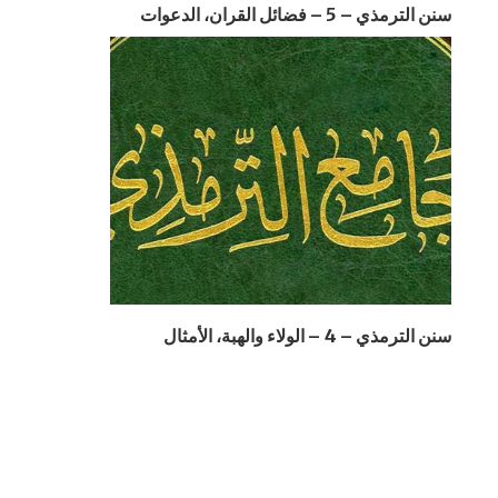
سنن الترمذي – 5 – فضائل القران، الدعوات
سنن الترمذي – 4 – الولاء والهبة، الأمثال