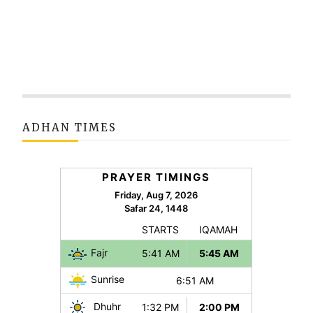
ADHAN TIMES