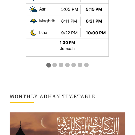
MONTHLY ADHAN TIMETABLE