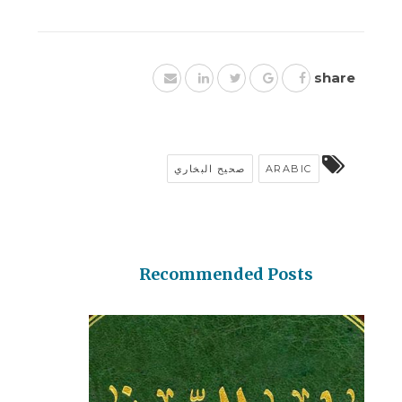
share
صحيح البخاري
ARABIC
Recommended Posts